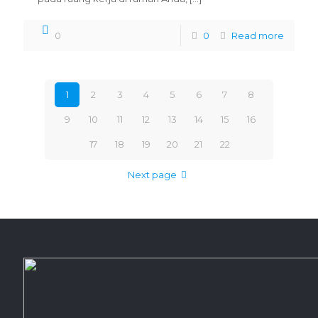
0
0
Read more
1
2
3
4
5
6
7
8
9
10
11
12
13
14
15
16
17
18
19
20
21
22
Next page