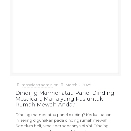
mosaicartadmin
on
March 2, 2025
Dinding Marmer atau Panel Dinding
Mosaicart, Mana yang Pas untuk
Rumah Mewah Anda?
Dinding marmer atau panel dinding? Kedua bahan
ini sering digunakan pada dinding rumah mewah.
Sebelum beli, simak perbedannya di sini. Dinding