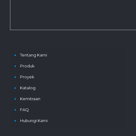
Tentang Kami
Produk
Proyek
Katalog
Kemitraan
FAQ
Hubungi Kami