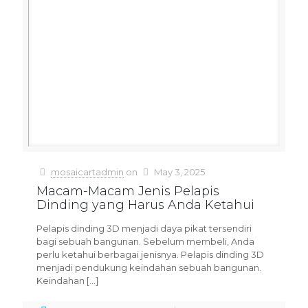
mosaicartadmin
on
May 3, 2025
Macam-Macam Jenis Pelapis
Dinding yang Harus Anda Ketahui
Pelapis dinding 3D menjadi daya pikat tersendiri
bagi sebuah bangunan. Sebelum membeli, Anda
perlu ketahui berbagai jenisnya. Pelapis dinding 3D
menjadi pendukung keindahan sebuah bangunan.
Keindahan
[…]