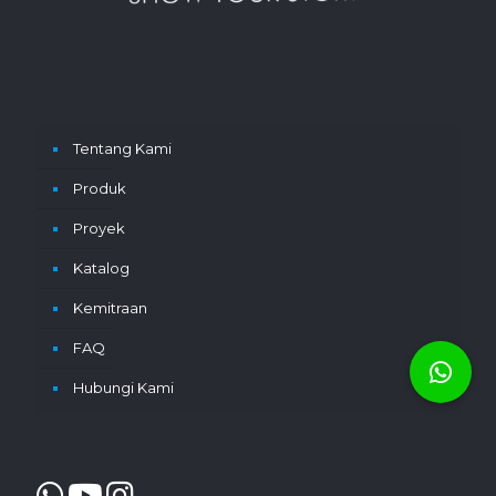
Tentang Kami
Produk
Proyek
Katalog
Kemitraan
FAQ
Hubungi Kami