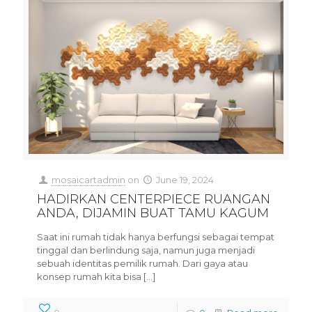
mosaicartadmin
on
June 19, 2024
HADIRKAN CENTERPIECE RUANGAN
ANDA, DIJAMIN BUAT TAMU KAGUM
Saat ini rumah tidak hanya berfungsi sebagai tempat
tinggal dan berlindung saja, namun juga menjadi
sebuah identitas pemilik rumah. Dari gaya atau
konsep rumah kita bisa
[…]