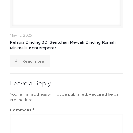
May 16, 2025
Pelapis Dinding 3D, Sentuhan Mewah Dinding Rumah
Minimalis Kontemporer
Read more
Leave a Reply
Your email address will not be published.
Required fields
are marked
*
Comment
*