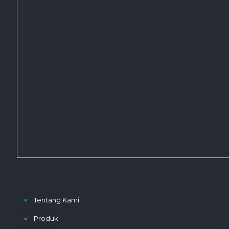
Tentang Kami
Produk