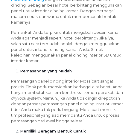
dinding. Sebagian besar hotel berbintang menggunakan
panel untuk interior dinding kamar. Dengan berbagai
macam corak dan warna untuk mempercantik bentuk
kamarnya.
Pernahkah Anda terpikir untuk mengubah desain kamar
Anda agar menjadi seperti hotel berbintang? Jika iya,
salah satu cara termudah adalah dengan menggunakan
panel untuk interior dinding kamar Anda. Simak
kelebihan menggunakan panel dinding interior 3D untuk
interior kamar.
Pemasangan yang Mudah
Pemasangan panel dinding interior Mosaicart sangat
praktis. Tidak perlu menyiapkan berbagai alat berat, Anda
hanya membutuhkan lem konstruksi, semen perekat, dan
dry lock system
. Namun, jika Anda tidak ingin direpotkan
dengan proses pemasangan panel dinding interior kamar
tidur Anda maka tak perlu bingung. Mosaicart memiliki
tim profesional yang siap membantu Anda untuk proses
pemasangan dari awal hingga selesai.
Memiliki Beragam Bentuk Cantik