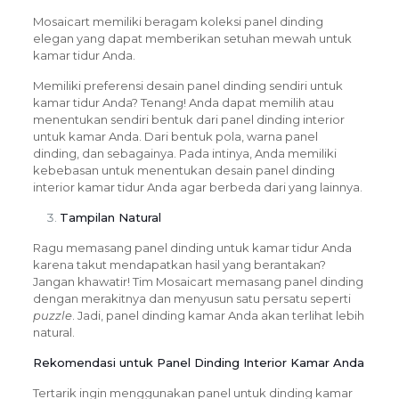
Mosaicart memiliki beragam koleksi panel dinding
elegan yang dapat memberikan setuhan mewah untuk
kamar tidur Anda.
Memiliki preferensi desain panel dinding sendiri untuk
kamar tidur Anda? Tenang! Anda dapat memilih atau
menentukan sendiri bentuk dari panel dinding interior
untuk kamar Anda. Dari bentuk pola, warna panel
dinding, dan sebagainya. Pada intinya, Anda memiliki
kebebasan untuk menentukan desain panel dinding
interior kamar tidur Anda agar berbeda dari yang lainnya.
Tampilan Natural
Ragu memasang panel dinding untuk kamar tidur Anda
karena takut mendapatkan hasil yang berantakan?
Jangan khawatir! Tim Mosaicart memasang panel dinding
dengan merakitnya dan menyusun satu persatu seperti
puzzle
. Jadi, panel dinding kamar Anda akan terlihat lebih
natural.
Rekomendasi untuk Panel Dinding Interior Kamar Anda
Tertarik ingin menggunakan panel untuk dinding kamar