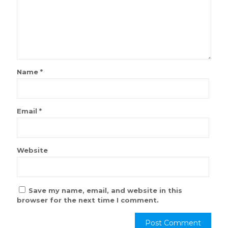
Name
*
Email
*
Website
Save my name, email, and website in this
browser for the next time I comment.