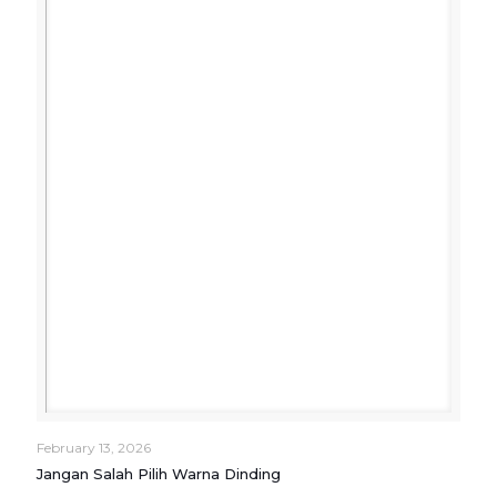
February 13, 2026
Jangan Salah Pilih Warna Dinding