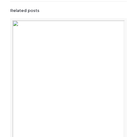
Related posts