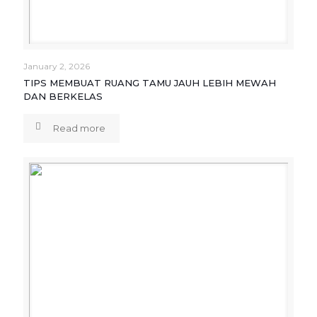
January 2, 2026
TIPS MEMBUAT RUANG TAMU JAUH LEBIH MEWAH
DAN BERKELAS
Read more