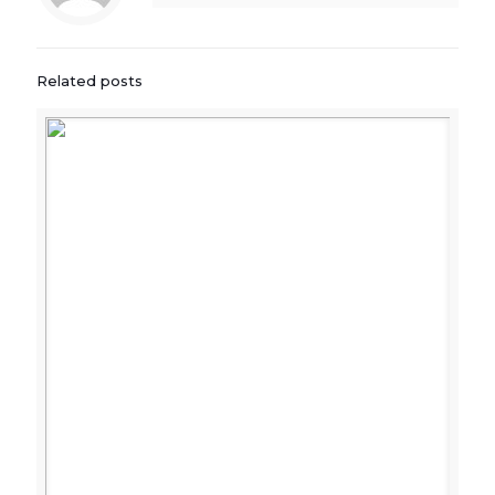
Related posts