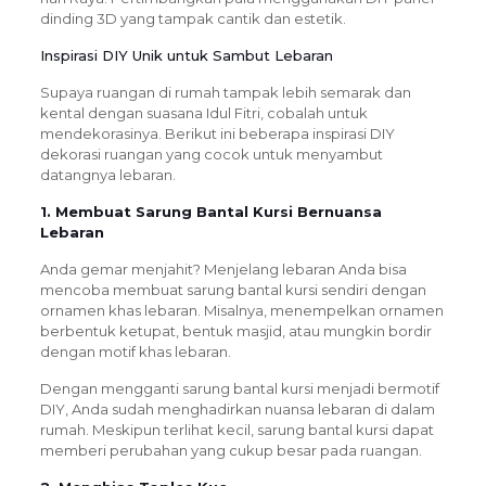
dinding 3D yang tampak cantik dan estetik.
Inspirasi DIY Unik untuk Sambut Lebaran
Supaya ruangan di rumah tampak lebih semarak dan
kental dengan suasana Idul Fitri, cobalah untuk
mendekorasinya. Berikut ini beberapa inspirasi DIY
dekorasi ruangan yang cocok untuk menyambut
datangnya lebaran.
1. Membuat Sarung Bantal Kursi Bernuansa
Lebaran
Anda gemar menjahit? Menjelang lebaran Anda bisa
mencoba membuat sarung bantal kursi sendiri dengan
ornamen khas lebaran. Misalnya, menempelkan ornamen
berbentuk ketupat, bentuk masjid, atau mungkin bordir
dengan motif khas lebaran.
Dengan mengganti sarung bantal kursi menjadi bermotif
DIY, Anda sudah menghadirkan nuansa lebaran di dalam
rumah. Meskipun terlihat kecil, sarung bantal kursi dapat
memberi perubahan yang cukup besar pada ruangan.