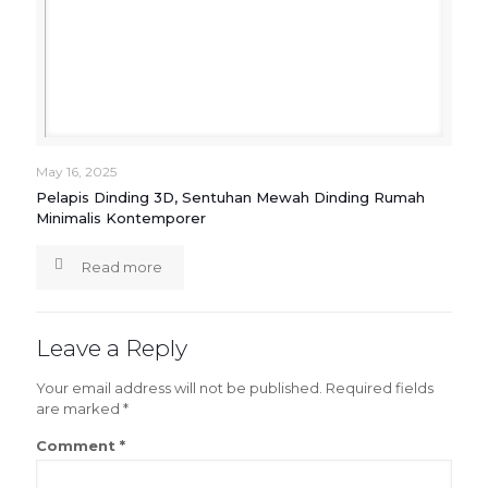
May 16, 2025
Pelapis Dinding 3D, Sentuhan Mewah Dinding Rumah
Minimalis Kontemporer
Read more
Leave a Reply
Your email address will not be published.
Required fields
are marked
*
Comment
*