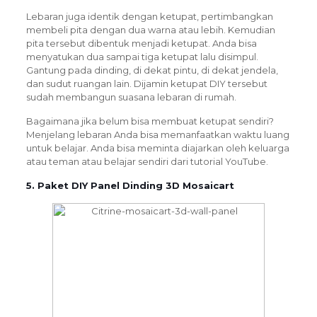
Lebaran juga identik dengan ketupat, pertimbangkan
membeli pita dengan dua warna atau lebih. Kemudian
pita tersebut dibentuk menjadi ketupat. Anda bisa
menyatukan dua sampai tiga ketupat lalu disimpul.
Gantung pada dinding, di dekat pintu, di dekat jendela,
dan sudut ruangan lain. Dijamin ketupat DIY tersebut
sudah membangun suasana lebaran di rumah.
Bagaimana jika belum bisa membuat ketupat sendiri?
Menjelang lebaran Anda bisa memanfaatkan waktu luang
untuk belajar. Anda bisa meminta diajarkan oleh keluarga
atau teman atau belajar sendiri dari tutorial YouTube.
5. Paket DIY Panel Dinding 3D Mosaicart