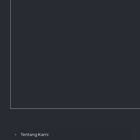
Tentang Kami