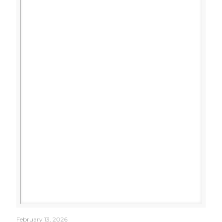
February 13, 2026