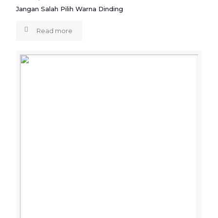
Jangan Salah Pilih Warna Dinding
Read more