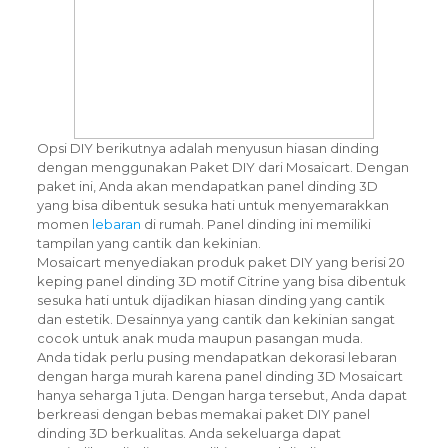
Opsi DIY berikutnya adalah menyusun hiasan dinding
dengan menggunakan Paket DIY dari Mosaicart. Dengan
paket ini, Anda akan mendapatkan panel dinding 3D
yang bisa dibentuk sesuka hati untuk menyemarakkan
momen
lebaran
di rumah. Panel dinding ini memiliki
tampilan yang cantik dan kekinian.
Mosaicart menyediakan produk paket DIY yang berisi 20
keping panel dinding 3D motif Citrine yang bisa dibentuk
sesuka hati untuk dijadikan hiasan dinding yang cantik
dan estetik. Desainnya yang cantik dan kekinian sangat
cocok untuk anak muda maupun pasangan muda.
Anda tidak perlu pusing mendapatkan dekorasi lebaran
dengan harga murah karena panel dinding 3D Mosaicart
hanya seharga 1 juta. Dengan harga tersebut, Anda dapat
berkreasi dengan bebas memakai paket DIY panel
dinding 3D berkualitas. Anda sekeluarga dapat