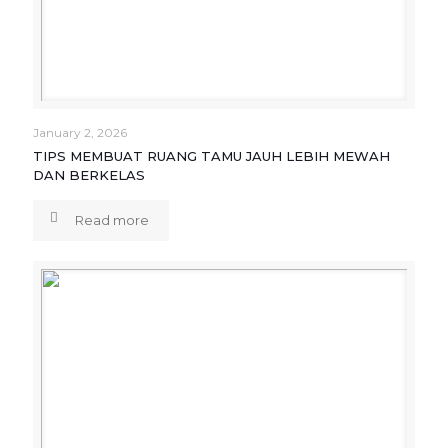
January 2, 2026
TIPS MEMBUAT RUANG TAMU JAUH LEBIH MEWAH
DAN BERKELAS
Read more