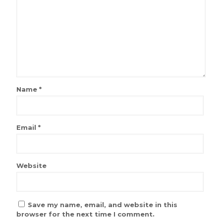
Name
*
Email
*
Website
Save my name, email, and website in this
browser for the next time I comment.