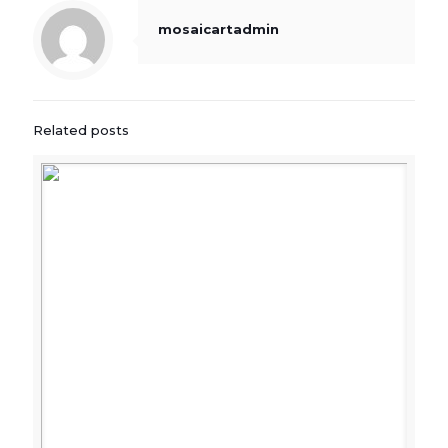
mosaicartadmin
Related posts