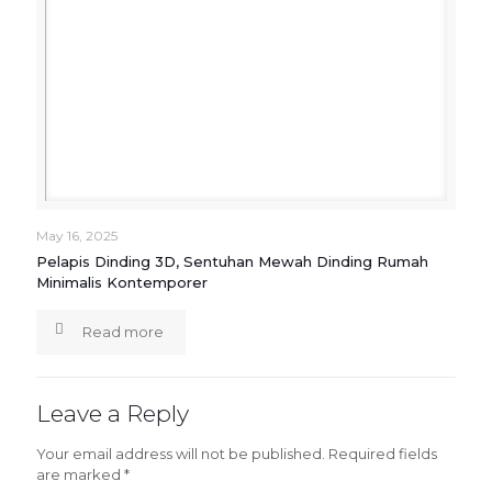
May 16, 2025
Pelapis Dinding 3D, Sentuhan Mewah Dinding Rumah
Minimalis Kontemporer
Read more
Leave a Reply
Your email address will not be published.
Required fields
are marked
*