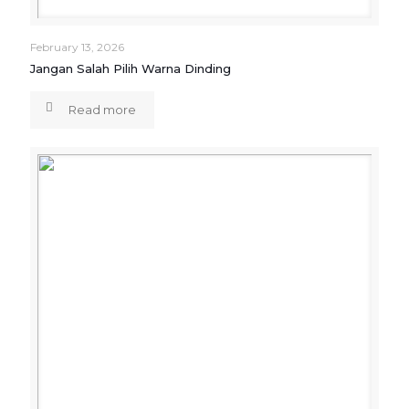
February 13, 2026
Jangan Salah Pilih Warna Dinding
Read more