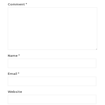
Comment
*
Name
*
Email
*
Website