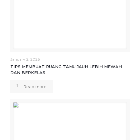
January 2, 2026
TIPS MEMBUAT RUANG TAMU JAUH LEBIH MEWAH
DAN BERKELAS
Read more