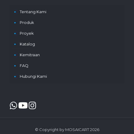
Tentang Kami
Produk
Proyek
Katalog
Kemitraan
FAQ
Hubungi Kami
© Copyright by MOSAICART 2026