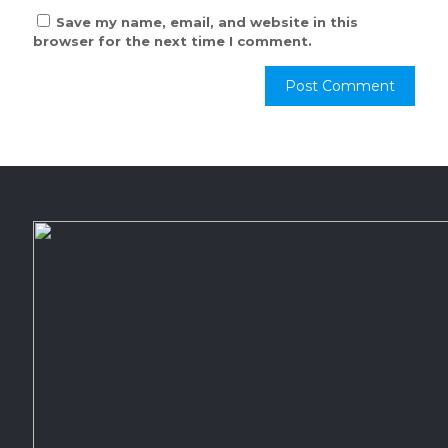
Save my name, email, and website in this
browser for the next time I comment.