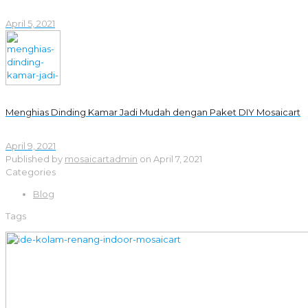
April 5, 2021
Menghias Dinding Kamar Jadi Mudah dengan Paket DIY Mosaicart
April 9, 2021
Published by
mosaicartadmin
on
April 7, 2021
Categories
Blog
Tags