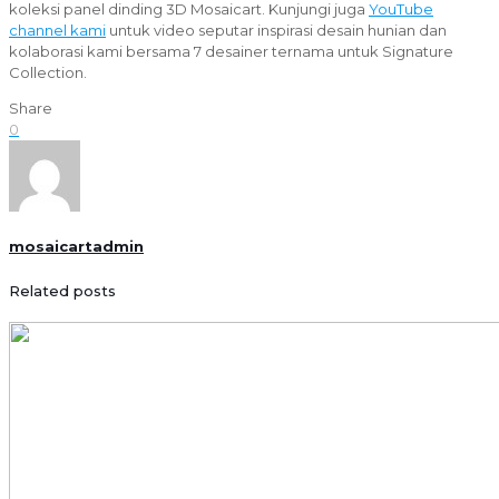
koleksi panel dinding 3D Mosaicart. Kunjungi juga
YouTube
channel kami
untuk video seputar inspirasi desain hunian dan
kolaborasi kami bersama 7 desainer ternama untuk Signature
Collection.
Share
0
mosaicartadmin
Related posts