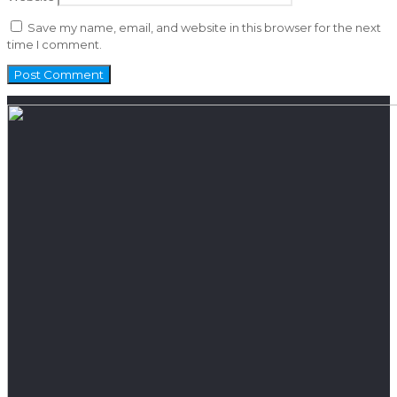
Save my name, email, and website in this browser for the next
time I comment.