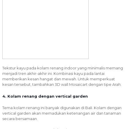
Tekstur kayu pada kolam renang indoor yang minimalis memang
menjadi tren akhir-akhir ini. Kombinasi kayu pada lantai
memberikan kesan hangat dan mewah. Untuk memperkuat
kesan tersebut, tambahkan 3D wall Mosaicart dengan tipe Arah.
4. Kolam renang dengan vertical garden
Tema kolam renang ini banyak digunakan di Bali. Kolam dengan
vertical garden akan memadukan ketenangan air dan tanaman
secara bersamaan.