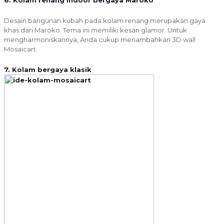
6. Kolam renang indoor bergaya Maroko
Desain bangunan kubah pada kolam renang merupakan gaya
khas dari Maroko. Tema ini memiliki kesan glamor. Untuk
mengharmoniskannya, Anda cukup menambahkan 3D wall
Mosaicart.
7. Kolam bergaya klasik