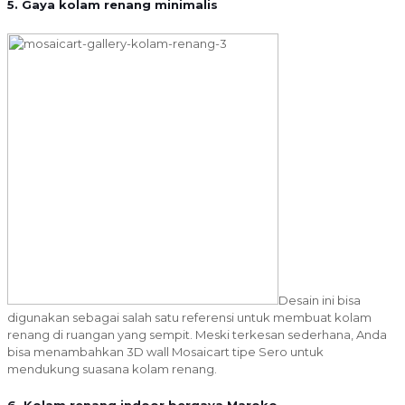
5. Gaya kolam renang minimalis
Desain ini bisa
digunakan sebagai salah satu referensi untuk membuat kolam
renang di ruangan yang sempit. Meski terkesan sederhana, Anda
bisa menambahkan 3D wall Mosaicart tipe Sero untuk
mendukung suasana kolam renang.