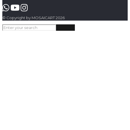
© Copyright by MOSAICART 2026