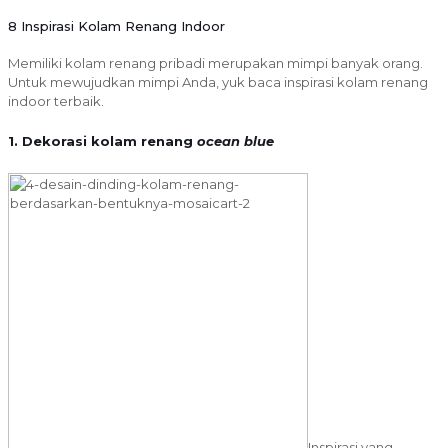
8 Inspirasi Kolam Renang Indoor
Memiliki kolam renang pribadi merupakan mimpi banyak orang.
Untuk mewujudkan mimpi Anda, yuk baca inspirasi kolam renang
indoor terbaik.
1. Dekorasi kolam renang
ocean blue
Inspirasi yang