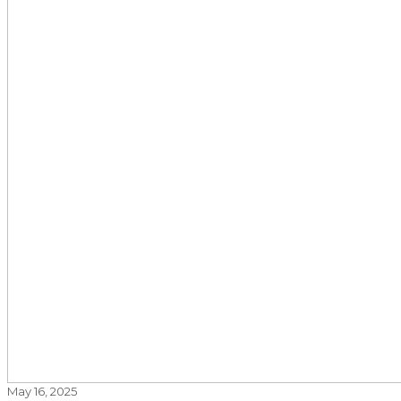
May 16, 2025