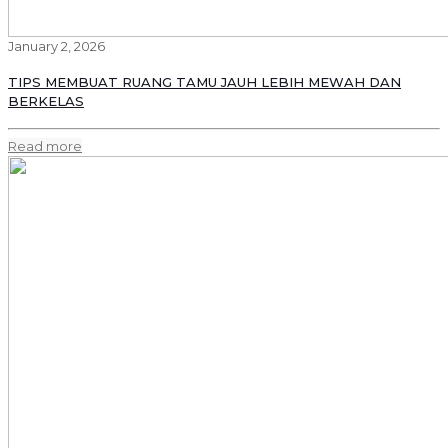
January 2, 2026
TIPS MEMBUAT RUANG TAMU JAUH LEBIH MEWAH DAN
BERKELAS
Read more