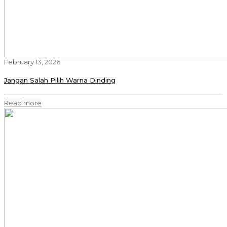
February 13, 2026
Jangan Salah Pilih Warna Dinding
Read more