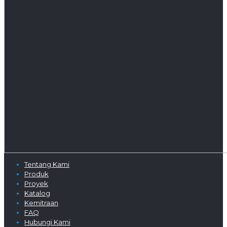
Tentang Kami
Produk
Proyek
Katalog
Kemitraan
FAQ
Hubungi Kami