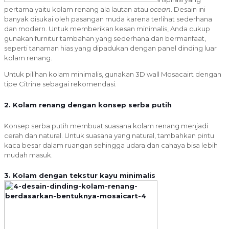
pertama yaitu kolam renang ala lautan atau
ocean
. Desain ini
banyak disukai oleh pasangan muda karena terlihat sederhana
dan modern. Untuk memberikan kesan minimalis, Anda cukup
gunakan furnitur tambahan yang sederhana dan bermanfaat,
seperti tanaman hias yang dipadukan dengan panel dinding luar
kolam renang.
Untuk pilihan kolam minimalis, gunakan 3D wall Mosacairt dengan
tipe Citrine sebagai rekomendasi.
2. Kolam renang dengan konsep serba putih
Konsep serba putih membuat suasana kolam renang menjadi
cerah dan natural. Untuk suasana yang natural, tambahkan pintu
kaca besar dalam ruangan sehingga udara dan cahaya bisa lebih
mudah masuk.
3. Kolam dengan tekstur kayu minimalis