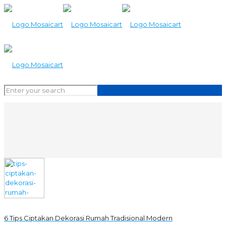
6 Tips Ciptakan Dekorasi Rumah Tradisional Modern