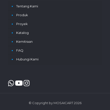
Tentang Kami
Produk
Proyek
Katalog
Kemitraan
FAQ
Hubungi Kami
© Copyright by MOSAICART 2026