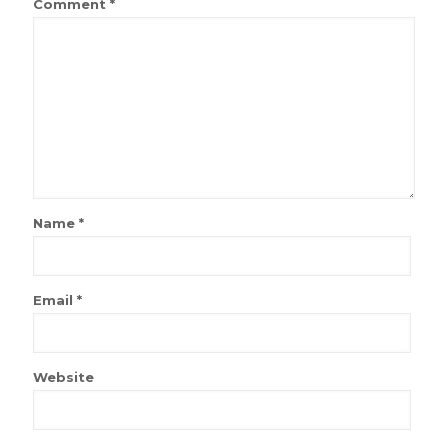
Comment
*
Name
*
Email
*
Website