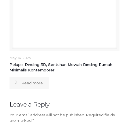
May 16, 2025
Pelapis Dinding 3D, Sentuhan Mewah Dinding Rumah
Minimalis Kontemporer
Read more
Leave a Reply
Your email address will not be published.
Required fields
are marked
*