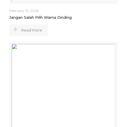
February 13, 2026
Jangan Salah Pilih Warna Dinding
Read more