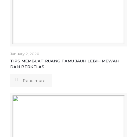
January 2, 2026
TIPS MEMBUAT RUANG TAMU JAUH LEBIH MEWAH
DAN BERKELAS
Read more