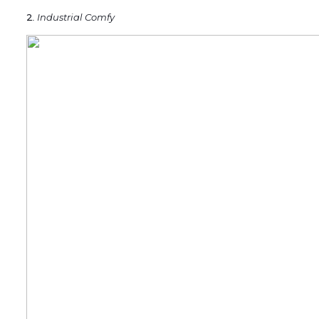
2
. Industrial Comfy