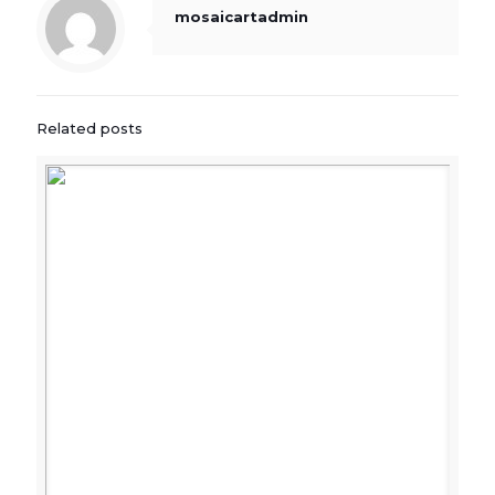
mosaicartadmin
Related posts