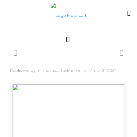
Published by
mosaicartadmin
on
March 21, 2024