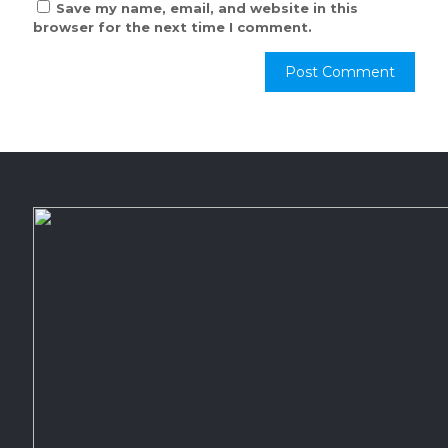
Save my name, email, and website in this
browser for the next time I comment.