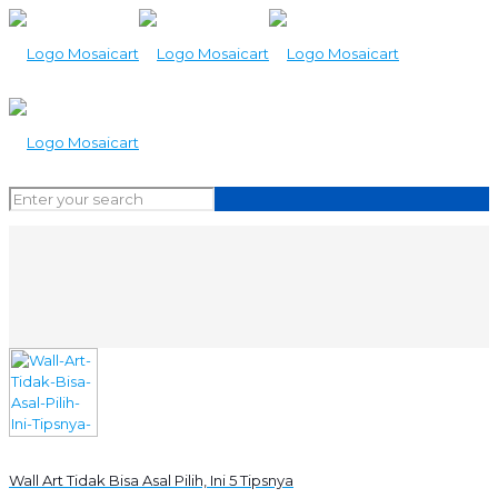
Wall Art Tidak Bisa Asal Pilih, Ini 5 Tipsnya