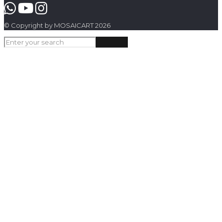
© Copyright by MOSAICART 2026