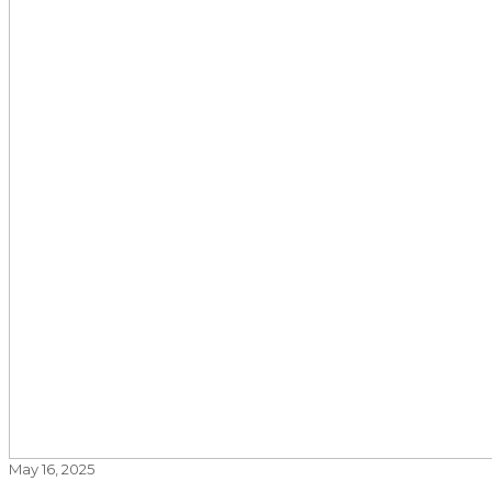
May 16, 2025