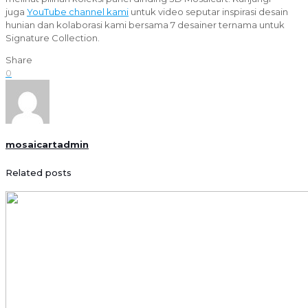
juga
YouTube channel kami
untuk video seputar inspirasi desain
hunian dan kolaborasi kami bersama 7 desainer ternama untuk
Signature Collection.
Share
0
mosaicartadmin
Related posts