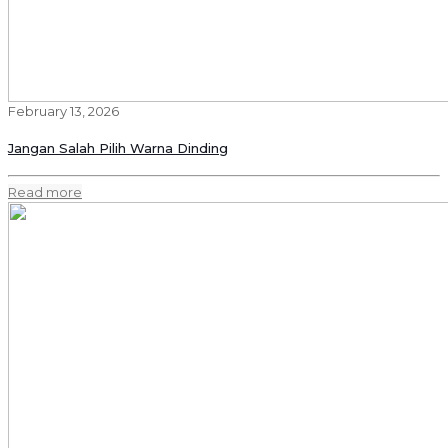
February 13, 2026
Jangan Salah Pilih Warna Dinding
Read more