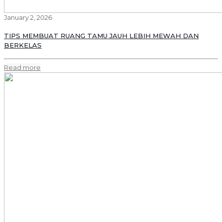
January 2, 2026
TIPS MEMBUAT RUANG TAMU JAUH LEBIH MEWAH DAN
BERKELAS
Read more