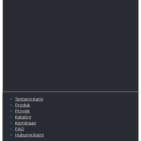
Tentang Kami
Produk
Proyek
Katalog
Kemitraan
FAQ
Hubungi Kami