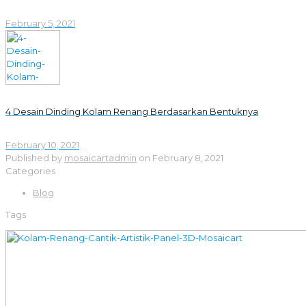
February 5, 2021
4 Desain Dinding Kolam Renang Berdasarkan Bentuknya
February 10, 2021
Published by
mosaicartadmin
on
February 8, 2021
Categories
Blog
Tags