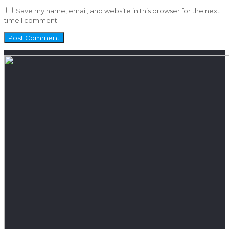
Save my name, email, and website in this browser for the next
time I comment.