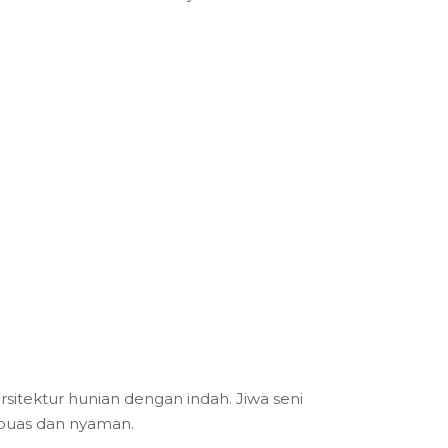
sitektur hunian dengan indah. Jiwa seni
puas dan nyaman.