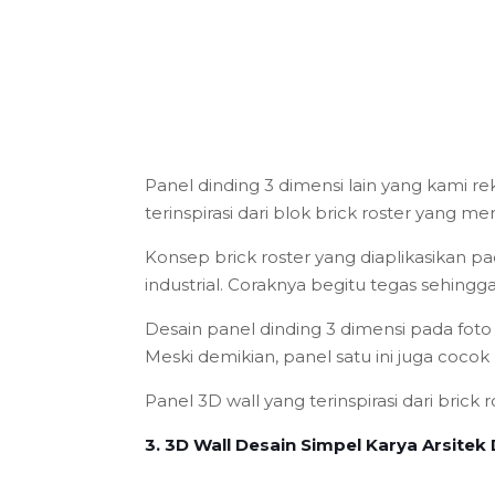
Panel dinding 3 dimensi lain yang kami r
terinspirasi dari blok brick roster yang 
Konsep brick roster yang diaplikasikan 
industrial. Coraknya begitu tegas sehingg
Desain panel dinding 3 dimensi pada foto
Meski demikian, panel satu ini juga cocok
Panel 3D wall yang terinspirasi dari brick
3. 3D Wall Desain Simpel Karya Arsitek