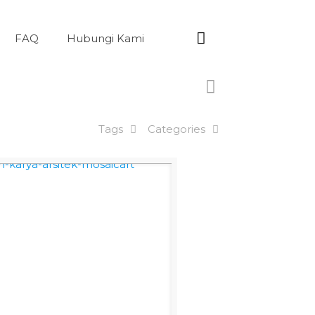
FAQ
Hubungi Kami
Tags
Categories