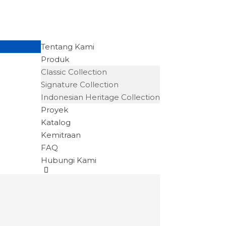
Tentang Kami
Produk
Classic Collection
Signature Collection
Indonesian Heritage Collection
Proyek
Katalog
Kemitraan
FAQ
Hubungi Kami