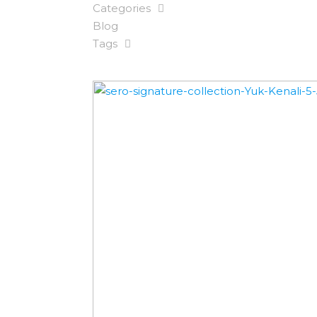
Categories
Blog
Tags